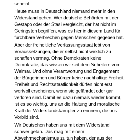
scheint.
Heute muss in Deutschland niemand mehr in den
Widerstand gehen. Wer deutsche Behörden mit der
Gestapo oder der Stasi vergleicht, der hat nicht im
Geringsten begriffen, was es hier in diesem Land für
furchtbare Verbrechen gegen Menschen gegeben hat.
Aber der freiheitliche Verfassungsstaat lebt von
Voraussetzungen, die er selbst nicht wirklich zu
schaffen vermag. Ohne Demokraten keine
Demokratie, das wissen wir seit dem Scheitern vom
Weimar. Und ohne Verantwortung und Engagement
der Bürgerinnen und Bürger keine nachhaltige Freiheit.
Freiheit und Rechtsstaatlichkeit dürfen nicht erst
wertvoll erscheinen, wenn sie gefährdet oder gar
verloren sind. Damit es dazu niemals wieder kommt,
ist es so wichtig, uns an die Haltung und moralische
Kraft der Widerstandskämpfer zu erinnern, die uns
Vorbild sind.
Wir Deutschen haben uns mit dem Widerstand
schwer getan. Das mag mit einem
Abwehrmechanismus zu tun haben, der aus der