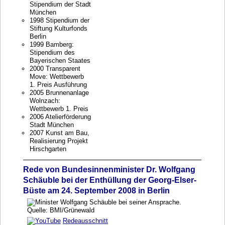
Stipendium der Stadt
München
1998 Stipendium der
Stiftung Kulturfonds
Berlin
1999 Bamberg:
Stipendium des
Bayerischen Staates
2000 Transparent
Move: Wettbewerb
1. Preis Ausführung
2005 Brunnenanlage
Wolnzach:
Wettbewerb 1. Preis
2006 Atelierförderung
Stadt München
2007 Kunst am Bau,
Realisierung Projekt
Hirschgarten
Rede von Bundesinnenminister Dr. Wolfgang
Schäuble bei der Enthüllung der Georg-Elser-
Büste am 24. September 2008 in Berlin
Redeausschnitt