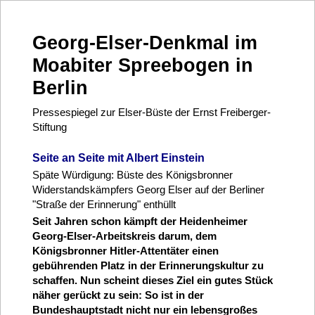
Georg-Elser-Denkmal im
Moabiter Spreebogen in
Berlin
Pressespiegel zur Elser-Büste der Ernst Freiberger-
Stiftung
Seite an Seite mit Albert Einstein
Späte Würdigung: Büste des Königsbronner
Widerstandskämpfers Georg Elser auf der Berliner
"Straße der Erinnerung" enthüllt
Seit Jahren schon kämpft der Heidenheimer
Georg-Elser-Arbeitskreis darum, dem
Königsbronner Hitler-Attentäter einen
gebührenden Platz in der Erinnerungskultur zu
schaffen. Nun scheint dieses Ziel ein gutes Stück
näher gerückt zu sein: So ist in der
Bundeshauptstadt nicht nur ein lebensgroßes