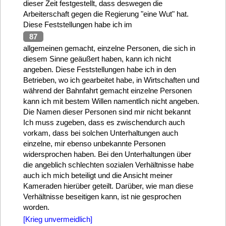
dieser Zeit festgestellt, dass deswegen die
Arbeiterschaft gegen die Regierung "eine Wut" hat.
Diese Feststellungen habe ich im
87
allgemeinen gemacht, einzelne Personen, die sich in
diesem Sinne geäußert haben, kann ich nicht
angeben. Diese Feststellungen habe ich in den
Betrieben, wo ich gearbeitet habe, in Wirtschaften und
während der Bahnfahrt gemacht einzelne Personen
kann ich mit bestem Willen namentlich nicht angeben.
Die Namen dieser Personen sind mir nicht bekannt
Ich muss zugeben, dass es zwischendurch auch
vorkam, dass bei solchen Unterhaltungen auch
einzelne, mir ebenso unbekannte Personen
widersprochen haben. Bei den Unterhaltungen über
die angeblich schlechten sozialen Verhältnisse habe
auch ich mich beteiligt und die Ansicht meiner
Kameraden hierüber geteilt. Darüber, wie man diese
Verhältnisse beseitigen kann, ist nie gesprochen
worden.
[Krieg unvermeidlich]