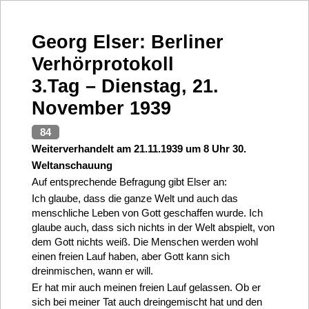
Georg Elser: Berliner
Verhörprotokoll
3.Tag – Dienstag, 21.
November 1939
84
Weiterverhandelt am 21.11.1939 um 8 Uhr 30.
Weltanschauung
Auf entsprechende Befragung gibt Elser an:
Ich glaube, dass die ganze Welt und auch das
menschliche Leben von Gott geschaffen wurde. Ich
glaube auch, dass sich nichts in der Welt abspielt, von
dem Gott nichts weiß. Die Menschen werden wohl
einen freien Lauf haben, aber Gott kann sich
dreinmischen, wann er will.
Er hat mir auch meinen freien Lauf gelassen. Ob er
sich bei meiner Tat auch dreingemischt hat und den