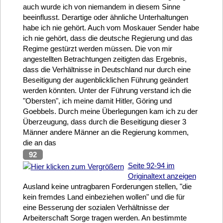
auch wurde ich von niemandem in diesem Sinne
beeinflusst. Derartige oder ähnliche Unterhaltungen
habe ich nie gehört. Auch vom Moskauer Sender habe
ich nie gehört, dass die deutsche Regierung und das
Regime gestürzt werden müssen. Die von mir
angestellten Betrachtungen zeitigten das Ergebnis,
dass die Verhältnisse in Deutschland nur durch eine
Beseitigung der augenblicklichen Führung geändert
werden könnten. Unter der Führung verstand ich die
"Obersten", ich meine damit Hitler, Göring und
Goebbels. Durch meine Überlegungen kam ich zu der
Überzeugung, dass durch die Beseitigung dieser 3
Männer andere Männer an die Regierung kommen,
die an das
92
Seite 92-94 im
Originaltext anzeigen
Ausland keine untragbaren Forderungen stellen, "die
kein fremdes Land einbeziehen wollen" und die für
eine Besserung der sozialen Verhältnisse der
Arbeiterschaft Sorge tragen werden. An bestimmte