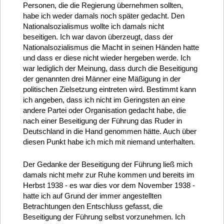
Personen, die die Regierung übernehmen sollten,
habe ich weder damals noch später gedacht. Den
Nationalsozialismus wollte ich damals nicht
beseitigen. Ich war davon überzeugt, dass der
Nationalsozialismus die Macht in seinen Händen hatte
und dass er diese nicht wieder hergeben werde. Ich
war lediglich der Meinung, dass durch die Beseitigung
der genannten drei Männer eine Mäßigung in der
politischen Zielsetzung eintreten wird. Bestimmt kann
ich angeben, dass ich nicht im Geringsten an eine
andere Partei oder Organisation gedacht habe, die
nach einer Beseitigung der Führung das Ruder in
Deutschland in die Hand genommen hätte. Auch über
diesen Punkt habe ich mich mit niemand unterhalten.
Der Gedanke der Beseitigung der Führung ließ mich
damals nicht mehr zur Ruhe kommen und bereits im
Herbst 1938 - es war dies vor dem November 1938 -
hatte ich auf Grund der immer angestellten
Betrachtungen den Entschluss gefasst, die
Beseitigung der Führung selbst vorzunehmen. Ich