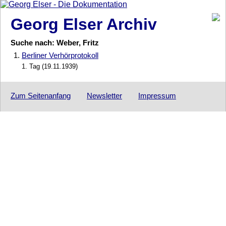
Georg Elser Archiv
Suche nach: Weber, Fritz
1.
Berliner Verhörprotokoll
1. Tag (19.11.1939)
Zum Seitenanfang
Newsletter
Impressum