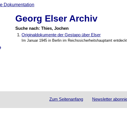
Georg Elser Archiv
Suche nach: Thies, Jochen
1.
Originaldokumente der Gestapo über Elser
Im Januar 1945 in Berlin im Reichssicherheitshauptamt entdeck
e
Zum Seitenanfang
Newsletter
abonni