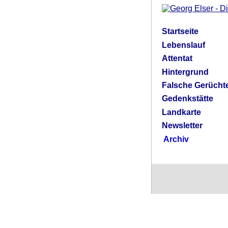
Startseite
Lebenslauf
Attentat
Hintergrund
Falsche Gerücht
Gedenkstätte
Landkarte
Newsletter
Archiv