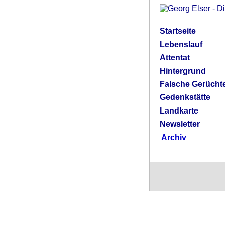
Startseite
Lebenslauf
Attentat
Hintergrund
Falsche Gerücht
Gedenkstätte
Landkarte
Newsletter
Archiv