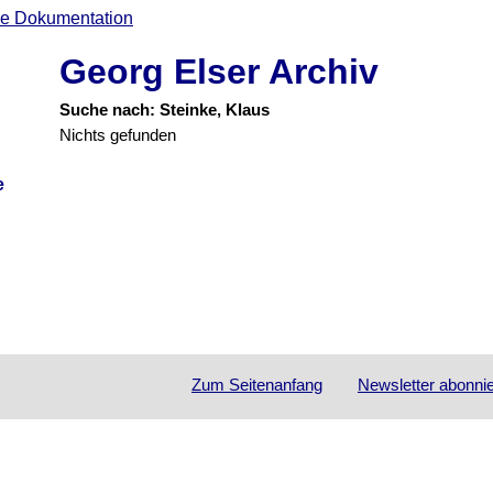
Georg Elser Archiv
Suche nach: Steinke, Klaus
Nichts gefunden
e
Zum Seitenanfang
Newsletter
abonni