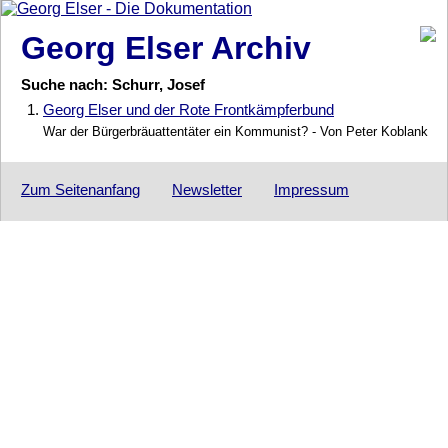
Georg Elser Archiv
Suche nach: Schurr, Josef
1.
Georg Elser und der Rote Frontkämpferbund
War der Bürgerbräuattentäter ein Kommunist? - Von Peter Koblank
Zum Seitenanfang
Newsletter
Impressum