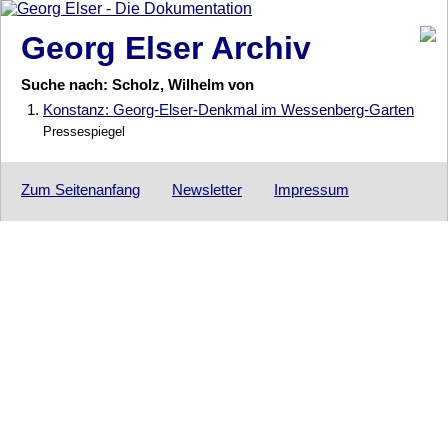
Georg Elser Archiv
Suche nach: Scholz, Wilhelm von
1.
Konstanz: Georg-Elser-Denkmal im Wessenberg-Garten
Pressespiegel
Zum Seitenanfang
Newsletter
Impressum