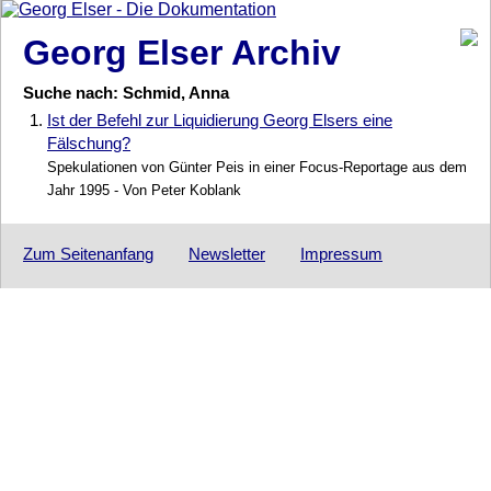
Georg Elser Archiv
Suche nach: Schmid, Anna
1.
Ist der Befehl zur Liquidierung Georg Elsers eine
Fälschung?
Spekulationen von Günter Peis in einer Focus-Reportage aus dem
Jahr 1995 - Von Peter Koblank
Zum Seitenanfang
Newsletter
Impressum