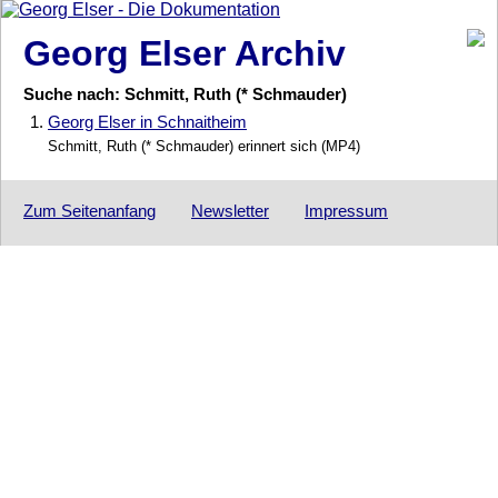
Georg Elser Archiv
Suche nach: Schmitt, Ruth (* Schmauder)
1.
Georg Elser in Schnaitheim
Schmitt, Ruth (* Schmauder) erinnert sich (MP4)
Zum Seitenanfang
Newsletter
Impressum