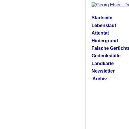
Startseite
Lebenslauf
Attentat
Hintergrund
Falsche Gerücht
Gedenkstätte
Landkarte
Newsletter
Archiv