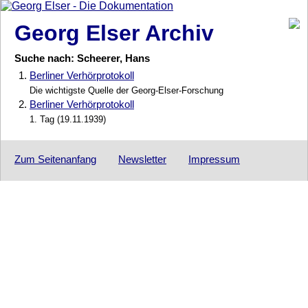
Georg Elser Archiv
Suche nach: Scheerer, Hans
1.
Berliner Verhörprotokoll
Die wichtigste Quelle der Georg-Elser-Forschung
2.
Berliner Verhörprotokoll
1. Tag (19.11.1939)
Zum Seitenanfang
Newsletter
Impressum