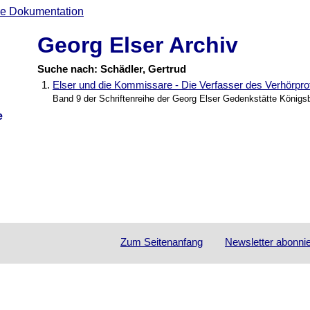
Georg Elser Archiv
Suche nach: Schädler, Gertrud
1.
Elser und die Kommissare - Die Verfasser des Verhörpro
Band 9 der Schriftenreihe der Georg Elser Gedenkstätte Königs
e
Zum Seitenanfang
Newsletter
abonni