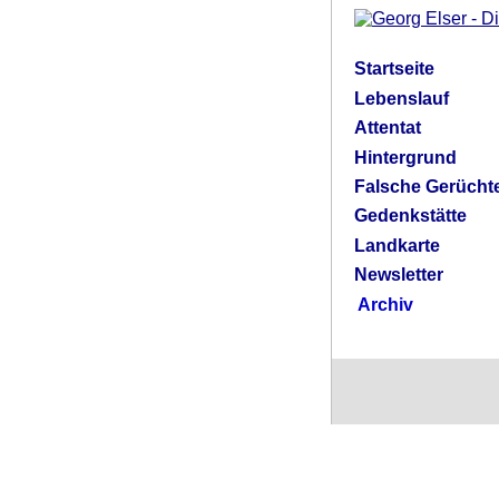
Startseite
Lebenslauf
Attentat
Hintergrund
Falsche Gerücht
Gedenkstätte
Landkarte
Newsletter
Archiv