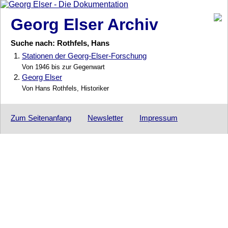
Georg Elser Archiv
Suche nach: Rothfels, Hans
1.
Stationen der Georg-Elser-Forschung
Von 1946 bis zur Gegenwart
2.
Georg Elser
Von Hans Rothfels, Historiker
Zum Seitenanfang
Newsletter
Impressum