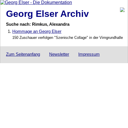
Georg Elser Archiv
Suche nach: Rimkus, Alexandra
1.
Hommage an Georg Elser
150 Zuschauer verfolgen "Szenische Collage" in der Virngrundhalle
Zum Seitenanfang
Newsletter
Impressum