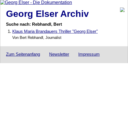
Georg Elser Archiv
Suche nach: Rebhandl, Bert
1.
Klaus Maria Brandauers Thriller "Georg Elser"
Von Bert Rebhandl, Journalist
Zum Seitenanfang
Newsletter
Impressum