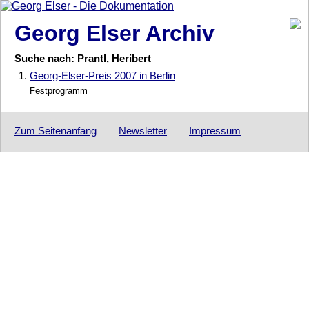
Georg Elser Archiv
Suche nach: Prantl, Heribert
1.
Georg-Elser-Preis 2007 in Berlin
Festprogramm
Zum Seitenanfang
Newsletter
Impressum