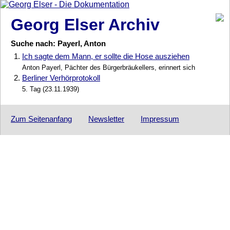
Georg Elser Archiv
Suche nach: Payerl, Anton
1.
Ich sagte dem Mann, er sollte die Hose ausziehen
Anton Payerl, Pächter des Bürgerbräukellers, erinnert sich
2.
Berliner Verhörprotokoll
5. Tag (23.11.1939)
Zum Seitenanfang
Newsletter
Impressum