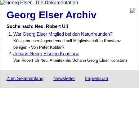
Georg Elser Archiv
Suche nach: Neu, Robert Uli
1.
War Georg Elser Mitglied bei den Naturfreunden?
Königsbronner Jugendfreund soll Mitgliedschaft in Konstanz
belegen - Von Peter Koblank
2.
Johann Georg Elser in Konstanz
Von Robert Uli Neu, Arbeitskreis 'Johann Georg Elser' Konstanz
Zum Seitenanfang
Newsletter
Impressum