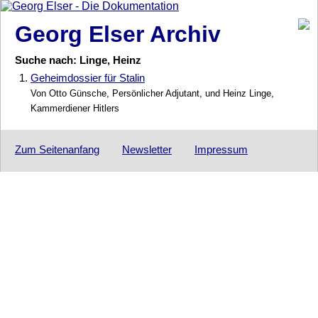
Georg Elser Archiv
Suche nach: Linge, Heinz
1.
Geheimdossier für Stalin
Von Otto Günsche, Persönlicher Adjutant, und Heinz Linge,
Kammerdiener Hitlers
Zum Seitenanfang
Newsletter
Impressum