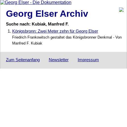
Georg Elser Archiv
Suche nach: Kubiak, Manfred F.
1.
Königsbronn: Zwei Meter zehn für Georg Elser
Friedrich Frankowitsch gestaltet das Königsbronner Denkmal - Von
Manfred F. Kubiak
Zum Seitenanfang
Newsletter
Impressum