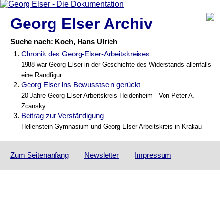
Georg Elser Archiv
Suche nach: Koch, Hans Ulrich
1.
Chronik des Georg-Elser-Arbeitskreises
1988 war Georg Elser in der Geschichte des Widerstands allenfalls
eine Randfigur
2.
Georg Elser ins Bewusstsein gerückt
20 Jahre Georg-Elser-Arbeitskreis Heidenheim - Von Peter A.
Zdansky
3.
Beitrag zur Verständigung
Hellenstein-Gymnasium und Georg-Elser-Arbeitskreis in Krakau
Zum Seitenanfang
Newsletter
Impressum