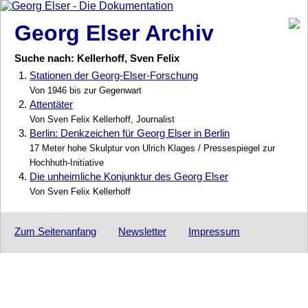
Georg Elser Archiv
Suche nach: Kellerhoff, Sven Felix
1.
Stationen der Georg-Elser-Forschung
Von 1946 bis zur Gegenwart
2.
Attentäter
Von Sven Felix Kellerhoff, Journalist
3.
Berlin: Denkzeichen für Georg Elser in Berlin
17 Meter hohe Skulptur von Ulrich Klages / Pressespiegel zur
Hochhuth-Initiative
4.
Die unheimliche Konjunktur des Georg Elser
Von Sven Felix Kellerhoff
Zum Seitenanfang
Newsletter
Impressum