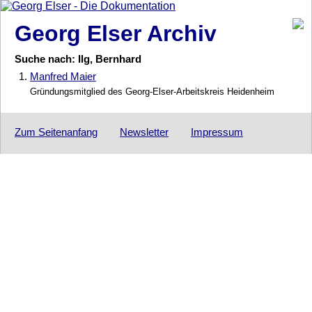
Georg Elser Archiv
Suche nach: Ilg, Bernhard
1.
Manfred Maier
Gründungsmitglied des Georg-Elser-Arbeitskreis Heidenheim
Zum Seitenanfang
Newsletter
Impressum