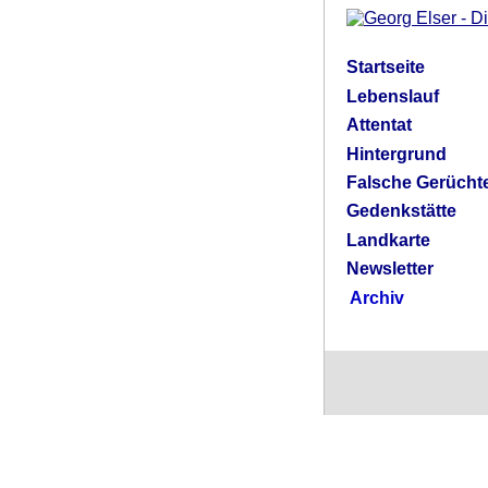
Startseite
Lebenslauf
Attentat
Hintergrund
Falsche Gerücht
Gedenkstätte
Landkarte
Newsletter
Archiv