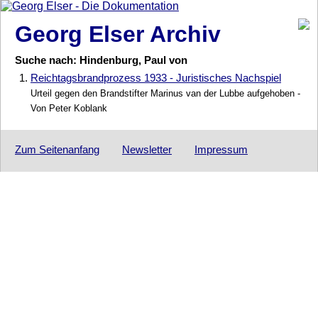
Georg Elser Archiv
Suche nach: Hindenburg, Paul von
1.
Reichtagsbrandprozess 1933 - Juristisches Nachspiel
Urteil gegen den Brandstifter Marinus van der Lubbe aufgehoben -
Von Peter Koblank
Zum Seitenanfang
Newsletter
Impressum