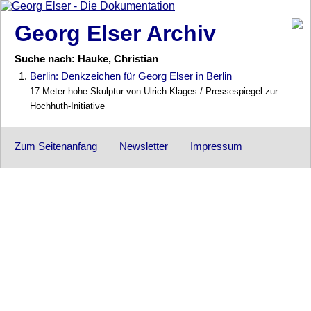
Georg Elser Archiv
Suche nach: Hauke, Christian
1.
Berlin: Denkzeichen für Georg Elser in Berlin
17 Meter hohe Skulptur von Ulrich Klages / Pressespiegel zur
Hochhuth-Initiative
Zum Seitenanfang
Newsletter
Impressum