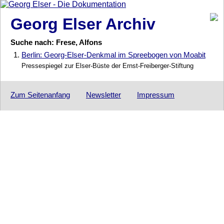
Georg Elser Archiv
Suche nach: Frese, Alfons
1.
Berlin: Georg-Elser-Denkmal im Spreebogen von Moabit
Pressespiegel zur Elser-Büste der Ernst-Freiberger-Stiftung
Zum Seitenanfang
Newsletter
Impressum