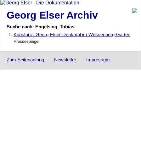
Georg Elser Archiv
Suche nach: Engelsing, Tobias
1.
Konstanz: Georg-Elser-Denkmal im Wessenberg-Garten
Pressespiegel
Zum Seitenanfang
Newsletter
Impressum