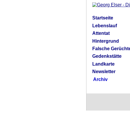
Startseite
Lebenslauf
Attentat
Hintergrund
Falsche Gerücht
Gedenkstätte
Landkarte
Newsletter
Archiv