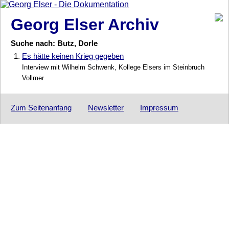
Georg Elser Archiv
Suche nach: Butz, Dorle
1.
Es hätte keinen Krieg gegeben
Interview mit Wilhelm Schwenk, Kollege Elsers im Steinbruch
Vollmer
Zum Seitenanfang
Newsletter
Impressum