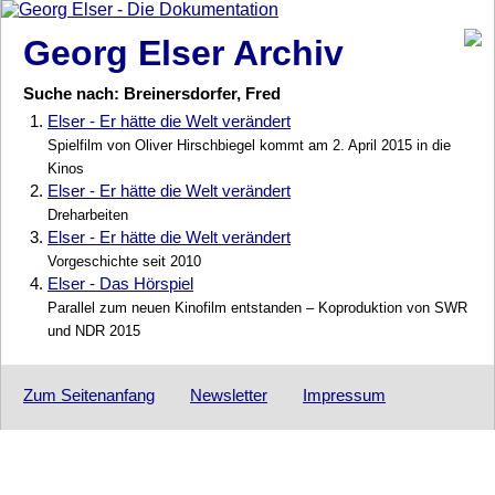
Georg Elser Archiv
Suche nach: Breinersdorfer, Fred
1.
Elser - Er hätte die Welt verändert
Spielfilm von Oliver Hirschbiegel kommt am 2. April 2015 in die
Kinos
2.
Elser - Er hätte die Welt verändert
Dreharbeiten
3.
Elser - Er hätte die Welt verändert
Vorgeschichte seit 2010
4.
Elser - Das Hörspiel
Parallel zum neuen Kinofilm entstanden – Koproduktion von SWR
und NDR 2015
Zum Seitenanfang
Newsletter
Impressum