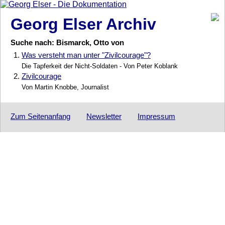
Georg Elser Archiv
Suche nach: Bismarck, Otto von
1.
Was versteht man unter "Zivilcourage"?
Die Tapferkeit der Nicht-Soldaten - Von Peter Koblank
2.
Zivilcourage
Von Martin Knobbe, Journalist
Zum Seitenanfang
Newsletter
Impressum