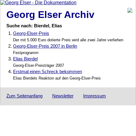
Georg Elser Archiv
Suche nach: Bierdel, Elias
1.
Georg-Elser-Preis
Der mit 5.000 Euro dotierte Preis wird alle zwei Jahre verliehen
2.
Georg-Elser-Preis 2007 in Berlin
Festprogramm
3.
Elias Bierdel
Georg-Elser-Preisträger 2007
4.
Erstmal einen Schreck bekommen
Elias Bierdels Reaktion auf den Georg-Elser-Preis
Zum Seitenanfang
Newsletter
Impressum