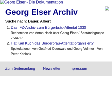
Georg Elser Archiv
Suche nach: Bauer, Albert
1.
Das IFZ-Archiv zum Bürgerbräu-Attentat 1939
Recherchen von Anton Hoch über Georg Elser / Beständegruppe
ZS/A-17
2.
Hat Karl Kuch das Bürgerbräu-Attentat organisiert?
Spekulationen von Gottfried Odenwald und Georg Vollmer - Von
Peter Koblank
Zum Seitenanfang
Newsletter
Impressum