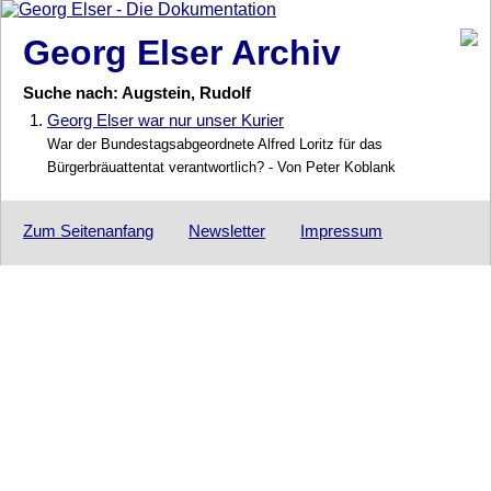
Georg Elser Archiv
Suche nach: Augstein, Rudolf
1.
Georg Elser war nur unser Kurier
War der Bundestagsabgeordnete Alfred Loritz für das
Bürgerbräuattentat verantwortlich? - Von Peter Koblank
Zum Seitenanfang
Newsletter
Impressum